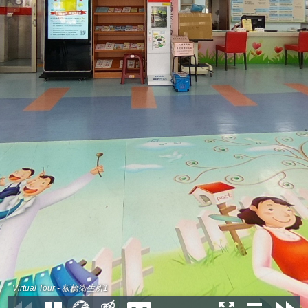
Virtual Tour - 板橋衛生所1