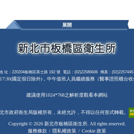
展開
地 址：220204板橋區英士路 192 號 電話：(02)22586606 傳真：(02)2257445
:30(國定假日除外)，中午值班人員繼續服務（醫事證照櫃台收件時間8:0
建議使用1024*768之解析度觀看本網站
北市政府衛生局版權所有，未經允許，不得以任何形式轉載。
Copyright © 2026 新北市板橋區衛生所. All rights reserved.
服務條款
/
隱私權政策
/
Cookie 政策