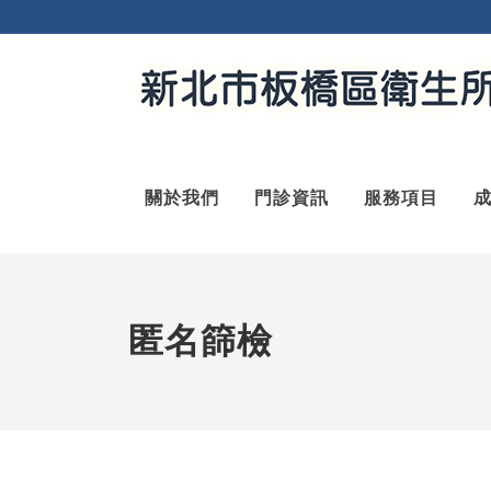
關於我們
門診資訊
服務項目
匿名篩檢