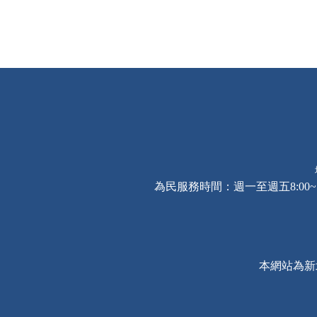
為民服務時間：週一至週五8:00~17
本網站為新