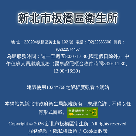
地 址：220204板橋區英士路 192 號 電話：(02)22586606 傳真：
(02)22574457
為民服務時間：週一至週五8:00~17:30(國定假日除外)，中
午值班人員繼續服務（醫事證照櫃台收件時間8:00~11:30、
13:00~16:30）
建議使用1024*768之解析度觀看本網站
本網站為新北市政府衛生局版權所有，未經允許，不得以任
何形式轉載。
Copyright © 2026 新北市板橋區衛生所. All rights reserved.
服務條款
/
隱私權政策
/
Cookie 政策