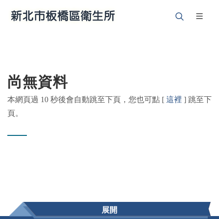
尚無資料
本網頁過 10 秒後會自動跳至下頁，您也可點 [
這裡
] 跳至下
頁。
展開