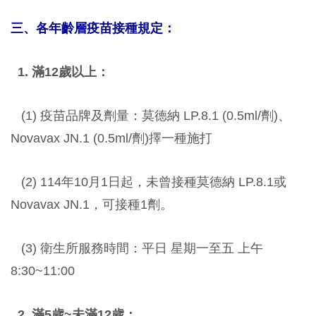
三、各年齡層疫苗接種規定：
1. 滿12歲以上：
(1) 疫苗品牌及劑量：莫德納 LP.8.1 (0.5ml/劑)、
Novavax JN.1 (0.5ml/劑)擇一種施打
(2) 114年10月1日起，未曾接種莫德納 LP.8.1或
Novavax JN.1，可接種1劑。
(3) 衛生所服務時間：平日 星期一至五 上午
8:30~11:00
2. 滿5歲~未滿12歲：