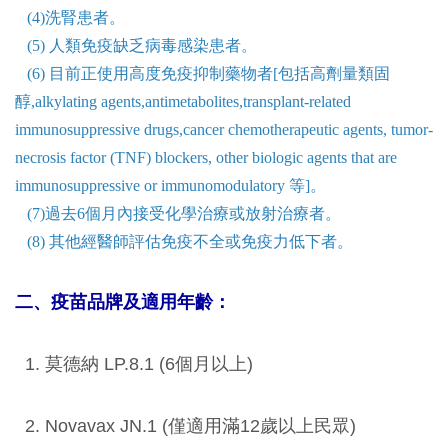
(4)洗腎患者。
(5) 人類免疫缺乏病毒感染患者。
(6) 目前正使用高度免疫抑制藥物者[包括高劑量類固
醇,alkylating agents,antimetabolites,transplant-related
immunosuppressive drugs,cancer chemotherapeutic agents, tumor-
necrosis factor (TNF) blockers, other biologic agents that are
immunosuppressive or immunomodulatory 等]。
(7)過去6個月內接受化學治療或放射治療者。
(8) 其他經醫師評估免疫不全或免疫力低下者。
二、疫苗品牌及適用年齡：
1. 莫德納 LP.8.1
(6個月以上)
2. Novavax JN.1 (僅適用滿12歲以上民眾)