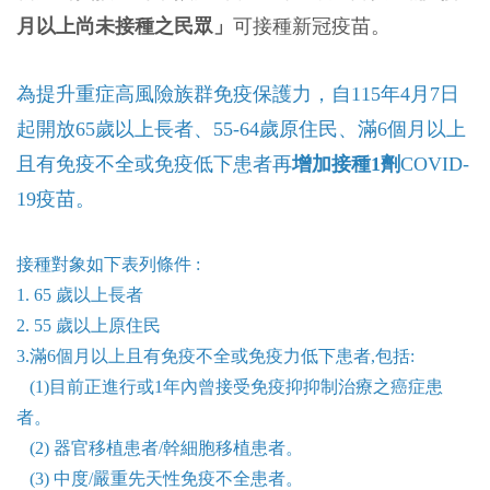
月以上尚未接種之民眾」
可接種新冠疫苗。
為提升重症高風險族群免疫保護力，自115年4月7日
起開放65歲以上長者、55-64歲原住民、滿6個月以上
且有免疫不全或免疫低下患者再
增加接種1劑
COVID-
19疫苗。
接種對象如下表列條件 :
1. 65 歲以上長者
2. 55 歲以上原住民
3.滿6個月以上且有免疫不全或免疫力低下患者,包括:
(1)目前正進行或1年內曾接受免疫抑抑制治療之癌症患
者。
(2) 器官移植患者/幹細胞移植患者。
(3) 中度/嚴重先天性免疫不全患者。