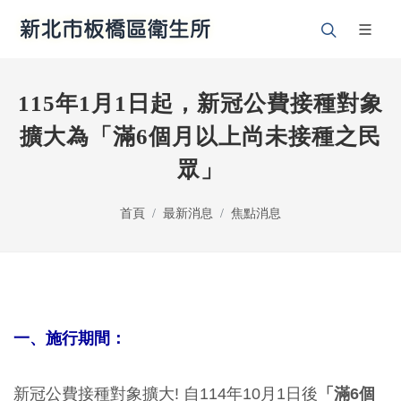
115年1月1日起，新冠公費接種對象
擴大為「滿6個月以上尚未接種之民
眾」
首頁
最新消息
焦點消息
一、施行期間：
新冠公費接種對象擴大! 自114年10月1日後
「
滿6個