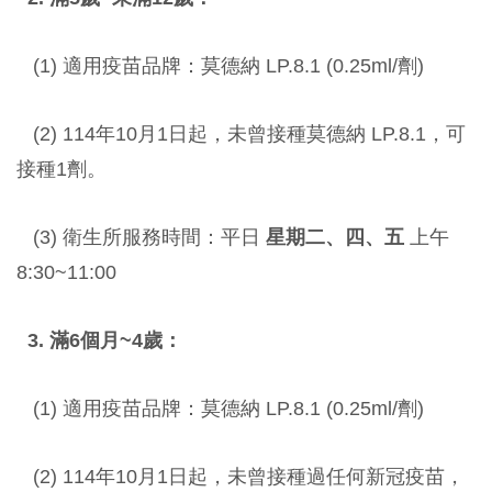
(1) 適用疫苗品牌：莫德納 LP.8.1 (0.25ml/劑)
(2) 114年10月1日起，未曾接種莫德納 LP.8.1，可
接種1劑。
(3) 衛生所服務時間：平日
星期二、四、五
上午
8:30~11:00
3. 滿6個月~4歲：
(1) 適用疫苗品牌：莫德納 LP.8.1 (0.25ml/劑)
(2) 114年10月1日起，未曾接種過任何新冠疫苗，