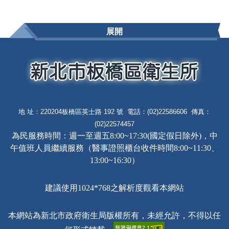
展開
地 址：220204板橋區英士路 192 號 電話：(02)22586606 傳真：
(02)22574457
為民服務時間：週一至週五8:00~17:30(國定假日除外)，中
午值班人員繼續服務（醫事證照櫃台收件時間8:00~11:30、
13:00~16:30）
建議使用1024*768之解析度觀看本網站
本網站為新北市政府衛生局版權所有，未經允許，不得以任