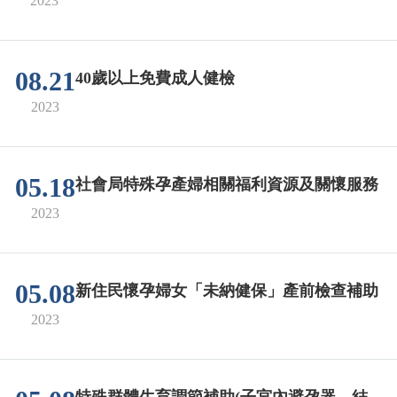
2023
08.21
40歲以上免費成人健檢
2023
05.18
社會局特殊孕產婦相關福利資源及關懷服務
2023
05.08
新住民懷孕婦女「未納健保」產前檢查補助
2023