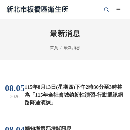
最新消息
首頁
最新消息
08.05
115年8月13日(星期四)下午2時30分至3時整
為「115年全社會城鎮韌性演習-行動通訊網
2026
路降速演練」
08.04
轉知考選部考試訊息