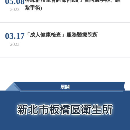
05.08
特殊群體生育調節補助(子宮內避孕器、結
紮手術)
2023
03.17
「成人健康檢查」服務醫療院所
2023
展開