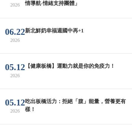
情導航-情緒支持團體」
2026
06.22
新北鮮奶幸福週國中再+1
2026
05.12
【健康板橋】運動力就是你的免疫力！
2026
05.12
吃出板橋活力：拒絕「腹」能量，營養更有
樣！
2026