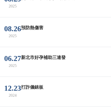
2025
08.26
預防熱傷害
2025
06.27
新北市好孕補助三連發
2025
12.23
打詐儀錶板
2024