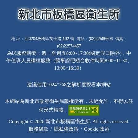
地 址：220204板橋區英士路 192 號 電話：(02)22586606 傳真：
(02)22574457
為民服務時間：週一至週五8:00~17:30(國定假日除外)，中
午值班人員繼續服務（醫事證照櫃台收件時間8:00~11:30、
13:00~16:30）
建議使用1024*768之解析度觀看本網站
本網站為新北市政府衛生局版權所有，未經允許，不得以任
何形式轉載。
Copyright © 2026 新北市板橋區衛生所. All rights reserved.
服務條款
/
隱私權政策
/
Cookie 政策