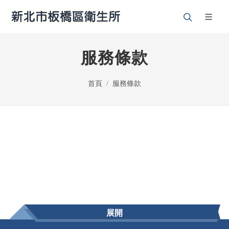
服務條款
首頁
服務條款
展開